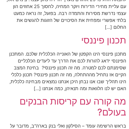
עם עליית מחירי הדירות ויוקר המחיה, לחסוך 25 אחוזים הון
עצמי נדרשת מסירות והתמדה רבה. בפועל, זה נראה כמעט
בלתי אפשרי ומפחית את הסיכויים של הזוגות להגשים את
החלום […]
תכנון פיננסי
מתכנן פיננסי הינו הקפטן של האונייה הכלכלית שלכם. המתכנן
הפיננסי ידאג להורות לכם את הדרך עד ליעדים הכלכליים
שסימנתם לכם למטרה. מה זה תכנון פיננסי? בחינת המצב
הקיים אז נתחיל מההתחלה, מה זה תכנון פיננסי? תכנון כלכלי
הינו תהליך שבו אנו נבחן היכן אנחנו נמצאים מבחינה כלכלית,
האם יש לנו הלוואות ומה תנאיהן, כמה אנחנו […]
מה קורה עם קריסות הבנקים
בעולם?
בראש הרשימה עומד – הסילקון ואלי בנק בארה"ב, מדובר על