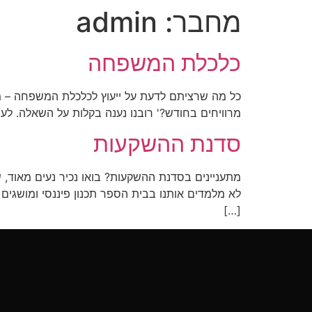
מחבר:
admin
כלכלת המשפחה
כל מה שרציתם לדעת על ייעוץ לכלכלת המשפחה – מה
מרוויחים בחודש?' רובנו נענה בקלות על השאלה. ל
סדנת ההשקעות
מתעניינים בסדנת ההשקעות? בואו נכיר נעים מאוד, 
[…]