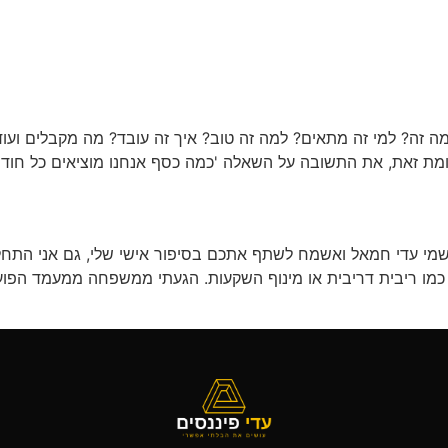
 זה? למי זה מתאים? למה זה טוב? איך זה עובד? מה מקבלים ועו
עומת זאת, את התשובה על השאלה 'כמה כסף אנחנו מוציאים כל חו
שמי עדי חמאל ואשמח לשתף אתכם בסיפור אישי שלי, גם אני התחלתי 