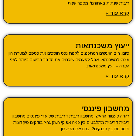
ריבית שנתית באחוזים* מספר שנות
קרא עוד »
ייעוץ משכנתאות
כיום, רוב האנשים המתכננים לקנות נכס חוסכים את כספם למטרת הון
עצמי למשכנתא, אבל לפעמים שוכחים את הדבר החשוב ביותר לפני
הקניה – יועץ משכנתאות.
קרא עוד »
מחשבון פיננסי
חזרה לעמוד הראשי מחשבון ריבית דריבית של עדי פיננסים מחשבון
ריבית דריבית מתלבטים בין כמה אפיקי השקעה? בודקים פיקדונות
וחסכונות בין הבנקים? יצרנו את מחשבון