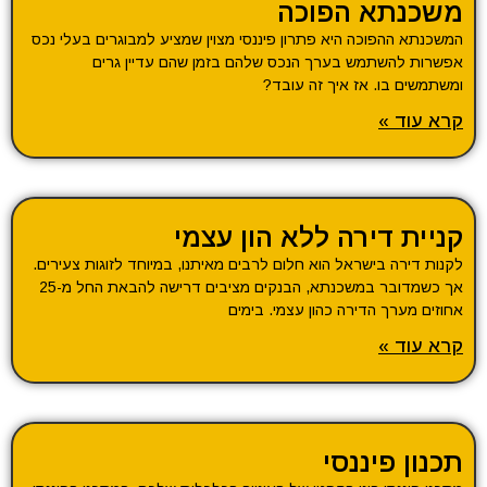
משכנתא הפוכה
המשכנתא ההפוכה היא פתרון פיננסי מצוין שמציע למבוגרים בעלי נכס
אפשרות להשתמש בערך הנכס שלהם בזמן שהם עדיין גרים
ומשתמשים בו. אז איך זה עובד?
קרא עוד »
קניית דירה ללא הון עצמי
לקנות דירה בישראל הוא חלום לרבים מאיתנו, במיוחד לזוגות צעירים.
אך כשמדובר במשכנתא, הבנקים מציבים דרישה להבאת החל מ-25
אחוזים מערך הדירה כהון עצמי. בימים
קרא עוד »
תכנון פיננסי