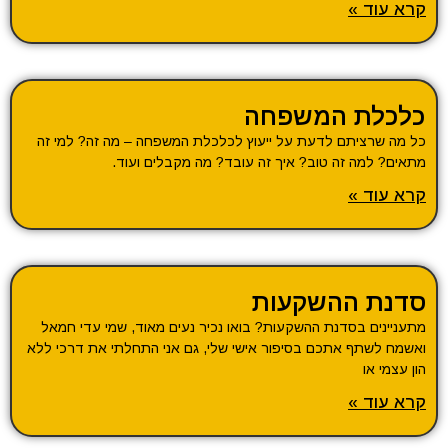
קרא עוד »
כלכלת המשפחה
כל מה שרציתם לדעת על ייעוץ לכלכלת המשפחה – מה זה? למי זה
מתאים? למה זה טוב? איך זה עובד? מה מקבלים ועוד.
קרא עוד »
סדנת ההשקעות
מתעניינים בסדנת ההשקעות? בואו נכיר נעים מאוד, שמי עדי חמאל
ואשמח לשתף אתכם בסיפור אישי שלי, גם אני התחלתי את דרכי ללא
הון עצמי או
קרא עוד »