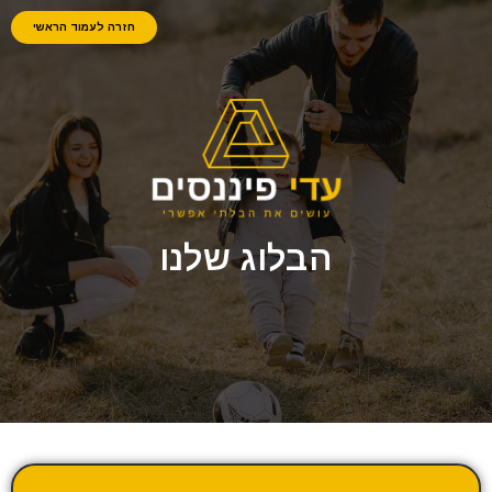
חזרה לעמוד הראשי
הבלוג שלנו